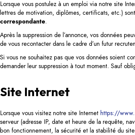
Lorsque vous postulez à un emploi via notre site Int
lettres de motivation, diplômes, certificats, etc.) son
correspondante
.
Après la suppression de l’annonce, vos données peu
de vous recontacter dans le cadre d’un futur recrutem
Si vous ne souhaitez pas que vos données soient cons
demander leur suppression à tout moment. Sauf obligat
Site Internet
Lorsque vous visitez notre site Internet
https://www.
serveur (adresse IP, date et heure de la requête, nav
bon fonctionnement, la sécurité et la stabilité du site