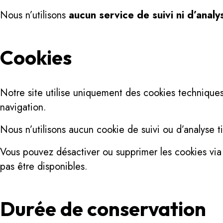
Nous n’utilisons
aucun service de suivi ni d’analy
Cookies
Notre site utilise uniquement des cookies technique
navigation.
Nous n’utilisons aucun cookie de suivi ou d’analyse ti
Vous pouvez désactiver ou supprimer les cookies via 
pas être disponibles.
Durée de conservation