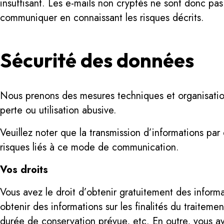
insuffisant. Les e-mails non cryptés ne sont donc pa
communiquer en connaissant les risques décrits.
Sécurité des données
Nous prenons des mesures techniques et organisatio
perte ou utilisation abusive.
Veuillez noter que la transmission d’informations par
risques liés à ce mode de communication.
Vos droits
Vous avez le droit d’obtenir gratuitement des inform
obtenir des informations sur les finalités du traitem
durée de conservation prévue, etc. En outre, vous av