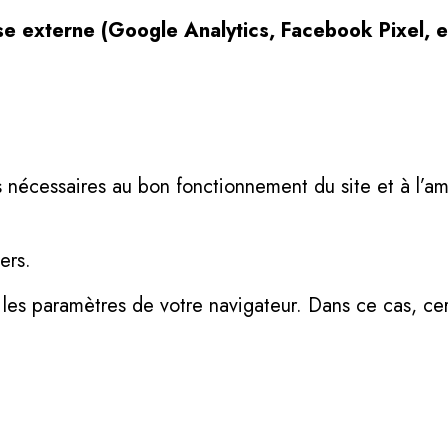
se externe (Google Analytics, Facebook Pixel, e
s nécessaires au bon fonctionnement du site et à l’a
ers.
les paramètres de votre navigateur. Dans ce cas, cer