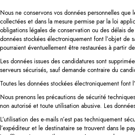
Nous ne conservons vos données personnelles que le 
collectées et dans la mesure permise par la loi appli
obligations légales de conservation ou des délais de 
données stockées électroniquement font l’objet de s
pourraient éventuellement être restaurées à partir d
Les données issues des candidatures sont supprimées
serveurs sécurisés, sauf demande contraire du candi
Toutes les données stockées électroniquement font l’
Nous prenons les précautions de sécurité techniques
non autorisé et toute utilisation abusive. Les donnée
L’utilisation des e-mails n’est pas techniquement sécu
l’expéditeur et le destinataire se trouvent dans le p