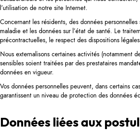
l’utilisation de notre site Internet.
Concernant les résidents, des données personnelles s
maladie et les données sur l’état de santé. Le trait
précontractuelles, le respect des dispositions légales
Nous externalisons certaines activités (notamment de
sensibles soient traitées par des prestataires manda
données en vigueur.
Vos données personnelles peuvent, dans certains cas,
garantissent un niveau de protection des données équ
Données liées aux postul