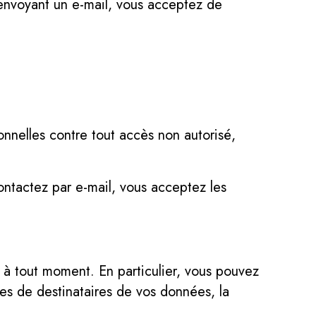
n envoyant un e-mail, vous acceptez de
nnelles contre tout accès non autorisé,
contactez par e-mail, vous acceptez les
s à tout moment. En particulier, vous pouvez
ies de destinataires de vos données, la