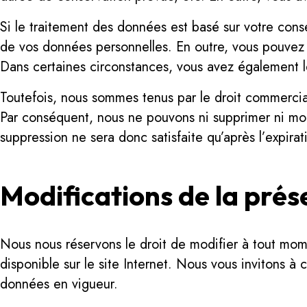
Si le traitement des données est basé sur votre co
de vos données personnelles. En outre, vous pouvez
Dans certaines circonstances, vous avez également le
Toutefois, nous sommes tenus par le droit commercia
Par conséquent, nous ne pouvons ni supprimer ni mo
suppression ne sera donc satisfaite qu’après l’expirat
Modifications de la prés
Nous nous réservons le droit de modifier à tout momen
disponible sur le site Internet. Nous vous invitons à 
données en vigueur.