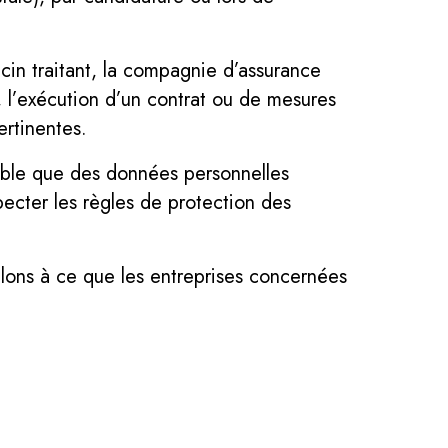
cin traitant, la compagnie d’assurance
, l’exécution d’un contrat ou de mesures
ertinentes.
sible que des données personnelles
pecter les règles de protection des
llons à ce que les entreprises concernées