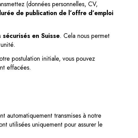
ransmettez (données personnelles, CV,
urée de publication de l’offre d’emploi
 sécurisés en Suisse
. Cela nous permet
unité.
re postulation initiale, vous pouvez
nt effacées.
sont automatiquement transmises à notre
ont utilisées uniquement pour assurer le