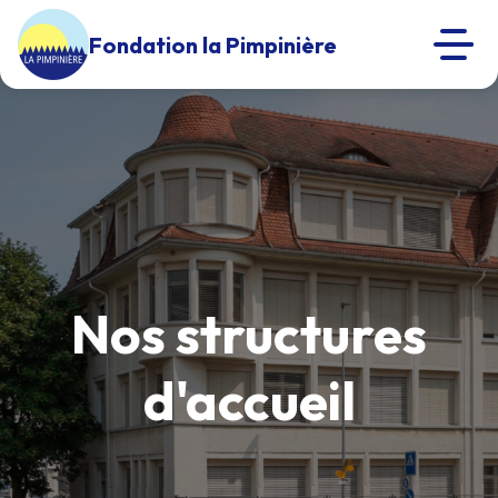
Fondation la Pimpinière
Nos structures
d'accueil