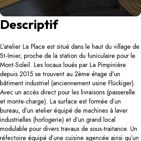
Descriptif
L’atelier La Place est situé dans le haut du village de
St-Imier, proche de la station du funiculaire pour le
Mont-Soleil. Les locaux loués par La Pimpinière
depuis 2015 se trouvent au 2ème étage d’un
bâtiment industriel (anciennement usine Flückiger).
Avec un accès direct pour les livraisons (passerelle
et monte-charge). La surface est formée d’un
bureau, d’un atelier équipé de machines à laver
industrielles (horlogerie) et d’un grand local
modulable pour divers travaux de sous-traitance. Un
réfectoire équipé d’une cuisine agencée ainsi qu’un