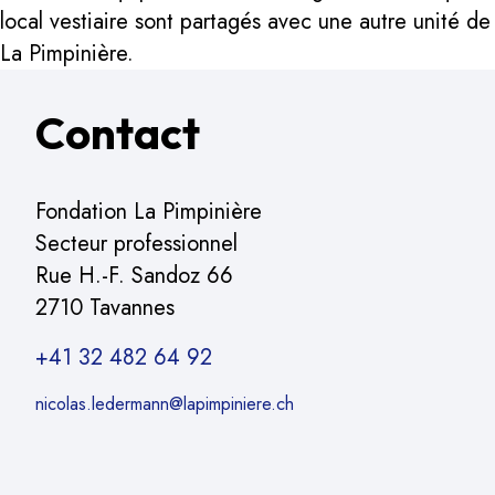
local vestiaire sont partagés avec une autre unité de
La Pimpinière.
Contact
Fondation La Pimpinière
Secteur professionnel
Rue H.-F. Sandoz 66
2710 Tavannes
+41 32 482 64 92
nicolas.ledermann@lapimpiniere.ch