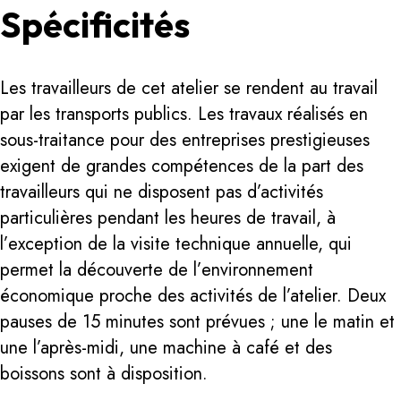
Spécificités
Les travailleurs de cet atelier se rendent au travail
par les transports publics. Les travaux réalisés en
sous-traitance pour des entreprises prestigieuses
exigent de grandes compétences de la part des
travailleurs qui ne disposent pas d’activités
particulières pendant les heures de travail, à
l’exception de la visite technique annuelle, qui
permet la découverte de l’environnement
économique proche des activités de l’atelier. Deux
pauses de 15 minutes sont prévues ; une le matin et
une l’après-midi, une machine à café et des
boissons sont à disposition.