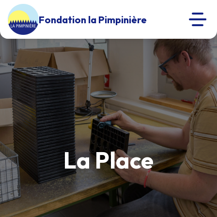
Fondation la Pimpinière
La Place