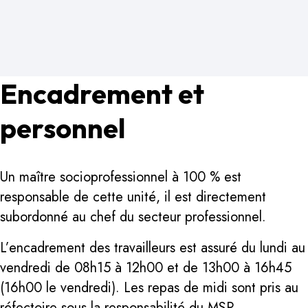
Encadrement et
personnel
Un maître socioprofessionnel à 100 % est
responsable de cette unité, il est directement
subordonné au chef du secteur professionnel.
L’encadrement des travailleurs est assuré du lundi au
vendredi de 08h15 à 12h00 et de 13h00 à 16h45
(16h00 le vendredi). Les repas de midi sont pris au
réfectoire sous la responsabilité du MSP.