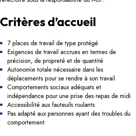
Critères d’accueil
7 places de travail de type protégé
Exigences de travail accrues en termes de
précision, de propreté et de quantité
Autonomie totale nécessaire dans les
déplacements pour se rendre à son travail
Comportements sociaux adéquats et
indépendance pour une prise des repas de midi
Accessibilité aux fauteuils roulants
Pas adapté aux personnes ayant des troubles du
comportement