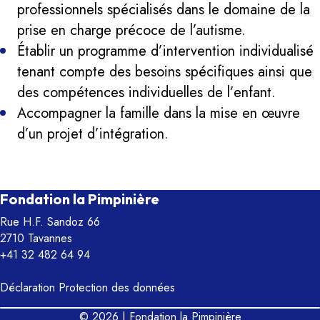
professionnels spécialisés dans le domaine de la
prise en charge précoce de l’autisme.
Établir un programme d’intervention individualisé
tenant compte des besoins spécifiques ainsi que
des compétences individuelles de l’enfant.
Accompagner la famille dans la mise en œuvre
d’un projet d’intégration.
Fondation la Pimpinière
Rue H.F. Sandoz 66
2710 Tavannes
+41 32 482 64 94
Déclaration Protection des données
© 2026 | Fondation la Pimpinière