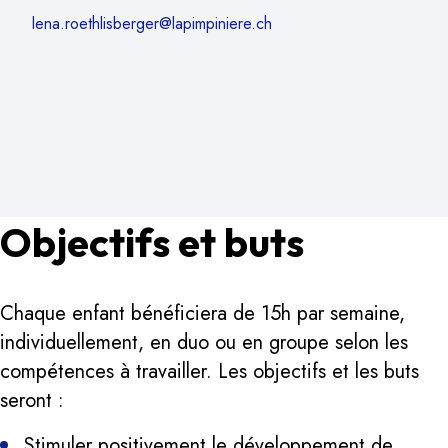
lena.roethlisberger@lapimpiniere.ch
Objectifs et buts
Chaque enfant bénéficiera de 15h par semaine,
individuellement, en duo ou en groupe selon les
compétences à travailler. Les objectifs et les buts
seront :
Stimuler positivement le développement de