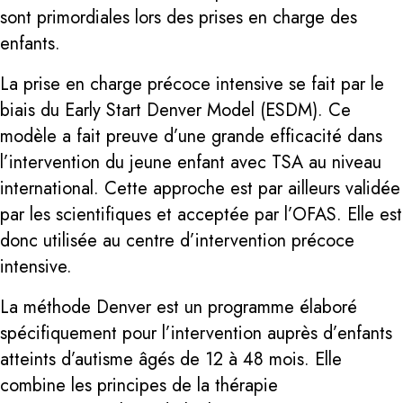
sont primordiales lors des prises en charge des
enfants.
La prise en charge précoce intensive se fait par le
biais du Early Start Denver Model (ESDM). Ce
modèle a fait preuve d’une grande efficacité dans
l’intervention du jeune enfant avec TSA au niveau
international. Cette approche est par ailleurs validée
par les scientifiques et acceptée par l’OFAS. Elle est
donc utilisée au centre d’intervention précoce
intensive.
La méthode Denver est un programme élaboré
spécifiquement pour l’intervention auprès d’enfants
atteints d’autisme âgés de 12 à 48 mois. Elle
combine les principes de la thérapie