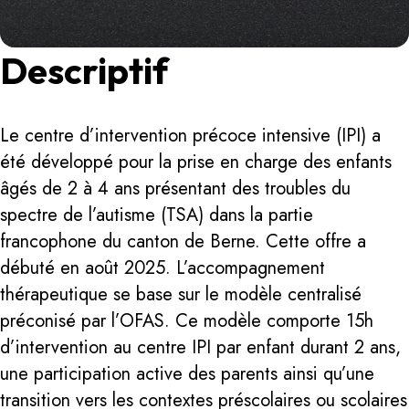
Descriptif
Le centre d’intervention précoce intensive (IPI) a
été développé pour la prise en charge des enfants
âgés de 2 à 4 ans présentant des troubles du
spectre de l’autisme (TSA) dans la partie
francophone du canton de Berne. Cette offre a
débuté en août 2025. L’accompagnement
thérapeutique se base sur le modèle centralisé
préconisé par l’OFAS. Ce modèle comporte 15h
d’intervention au centre IPI par enfant durant 2 ans,
une participation active des parents ainsi qu’une
transition vers les contextes préscolaires ou scolaires