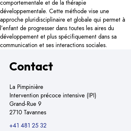
comportementale et de la thérapie
développementale. Cette méthode vise une
approche pluridisciplinaire et globale qui permet à
l’enfant de progresser dans toutes les aires du
développement et plus spécifiquement dans sa
communication et ses interactions sociales.
Contact
La Pimpinière
Intervention précoce intensive (IPI)
Grand-Rue 9
2710 Tavannes
+41 481 25 32