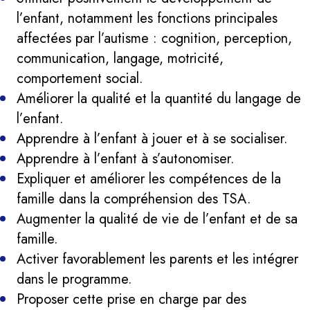
l’enfant, notamment les fonctions principales
affectées par l’autisme : cognition, perception,
communication, langage, motricité,
comportement social.
Améliorer la qualité et la quantité du langage de
l’enfant.
Apprendre à l’enfant à jouer et à se socialiser.
Apprendre à l’enfant à s’autonomiser.
Expliquer et améliorer les compétences de la
famille dans la compréhension des TSA.
Augmenter la qualité de vie de l’enfant et de sa
famille.
Activer favorablement les parents et les intégrer
dans le programme.
Proposer cette prise en charge par des