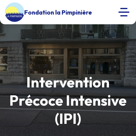
Fondation la Pimpinière
Intervention
Précoce Intensive
(IPI)